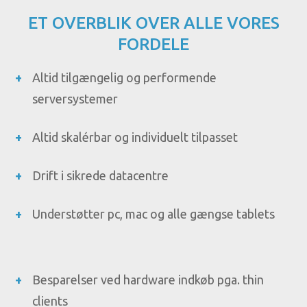
ET OVERBLIK OVER ALLE VORES
FORDELE
Altid tilgængelig og performende
serversystemer
Altid skalérbar og individuelt tilpasset
Drift i sikrede datacentre
Understøtter pc, mac og alle gængse tablets
Besparelser ved hardware indkøb pga. thin
clients