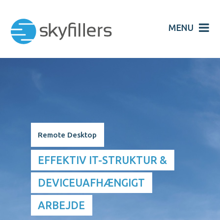
MENU
Remote Desktop
EFFEKTIV IT-STRUKTUR &
DEVICEUAFHÆNGIGT
ARBEJDE