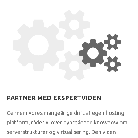
PARTNER MED EKSPERTVIDEN
Gennem vores mangeårige drift af egen hosting-
platform, råder vi over dybtgående knowhow om
serverstrukturer og virtualisering. Den viden