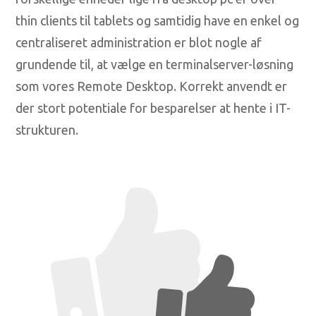
thin clients til tablets og samtidig have en enkel og
centraliseret administration er blot nogle af
grundende til, at vælge en terminalserver-løsning
som vores Remote Desktop. Korrekt anvendt er
der stort potentiale for besparelser at hente i IT-
strukturen.