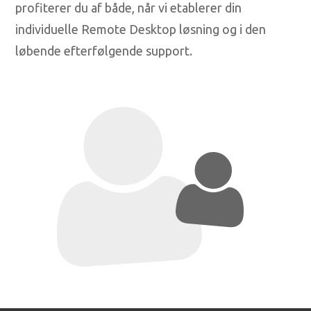
profiterer du af både, når vi etablerer din
individuelle Remote Desktop løsning og i den
løbende efterfølgende support.