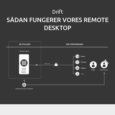
Drift
SÅDAN FUNGERER VORES REMOTE
DESKTOP