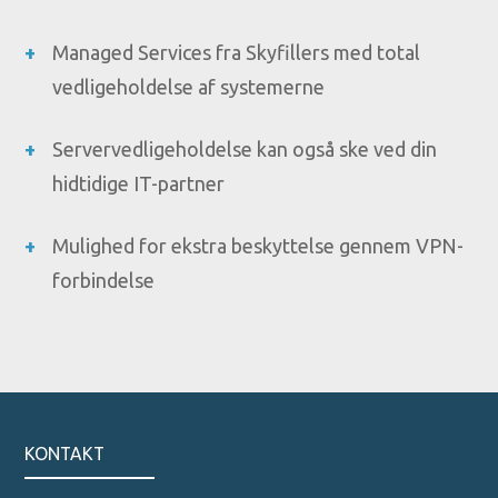
Managed Services fra Skyfillers med total
vedligeholdelse af systemerne
Servervedligeholdelse kan også ske ved din
hidtidige IT-partner
Mulighed for ekstra beskyttelse gennem VPN-
forbindelse
KONTAKT